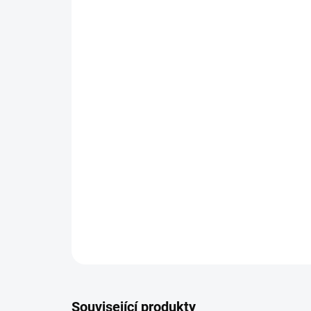
Související produkty