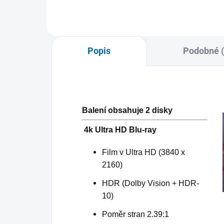
Popis
Podobné (
Balení obsahuje 2 disky
4k Ultra HD Blu-ray
Film v Ultra HD (3840 x
2160)
HDR (Dolby Vision + HDR-
10)
Poměr stran 2.39:1