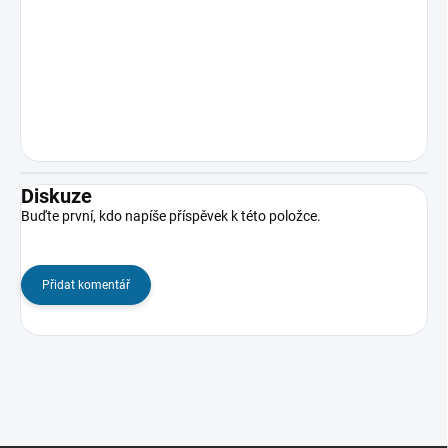
Diskuze
Buďte první, kdo napíše příspěvek k této položce.
Přidat komentář