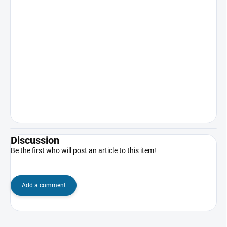
Discussion
Be the first who will post an article to this item!
Add a comment