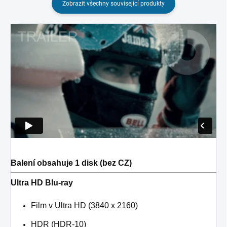
Zobrazit všechny související produkty
Balení obsahuje 1 disk (bez CZ)
Ultra HD Blu-ray
Film v Ultra HD (3840 x 2160)
HDR (HDR-10)