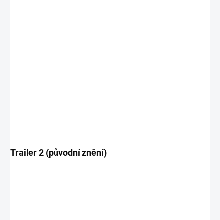
Trailer 2 (původní znění)