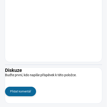
Diskuze
Buďte první, kdo napíše příspěvek k této položce.
Přidat komentář