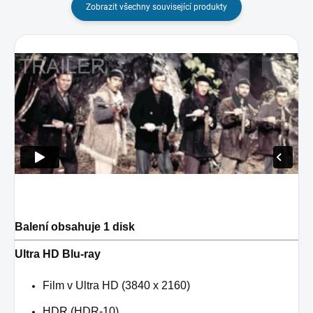
Zobrazit všechny související produkty
Balení obsahuje 1 disk
Ultra HD Blu-ray
Film v Ultra HD (3840 x 2160)
HDR (HDR-10)