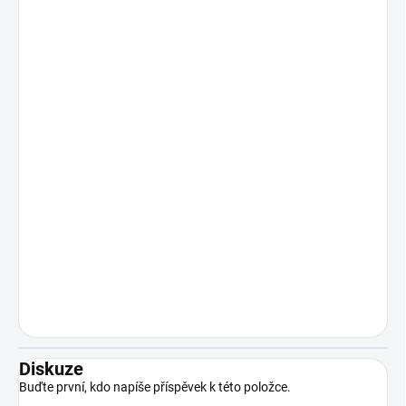
Diskuze
Buďte první, kdo napíše příspěvek k této položce.