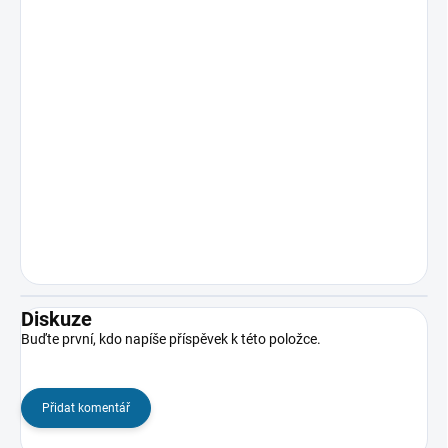
Diskuze
Buďte první, kdo napíše příspěvek k této položce.
Přidat komentář