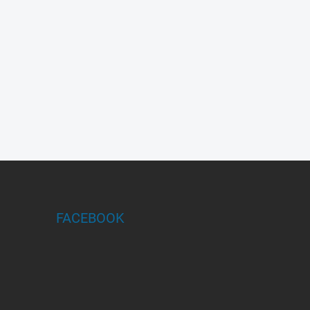
FACEBOOK