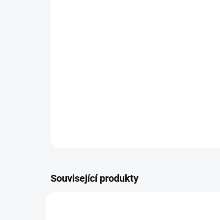
Související produkty