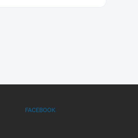
FACEBOOK