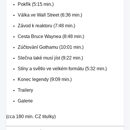
Pokřik (5:15 min.)
Válka ve Wall Street (6:36 min.)
Závod k reaktoru (7:48 min.)
Cesta Bruce Waynea (8:48 min.)
Zúčtování Gothamu (10:01 min.)
Slečna také musí jíst (9:22 min.)
Stíny a světlo ve velkém formátu (5:32 min.)
Konec legendy (9:09 min.)
Trailery
Galerie
(cca 180 min. CZ titulky)