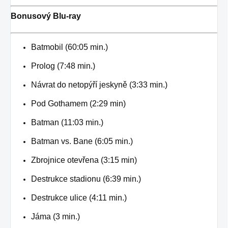
Bonusový Blu-ray
Batmobil (60:05 min.)
Prolog (7:48 min.)
Návrat do netopýří jeskyně (3:33 min.)
Pod Gothamem (2:29 min)
Batman (11:03 min.)
Batman vs. Bane (6:05 min.)
Zbrojnice otevřena (3:15 min)
Destrukce stadionu (6:39 min.)
Destrukce ulice (4:11 min.)
Jáma (3 min.)