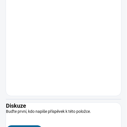
Diskuze
Buďte první, kdo napíše příspěvek k této položce.