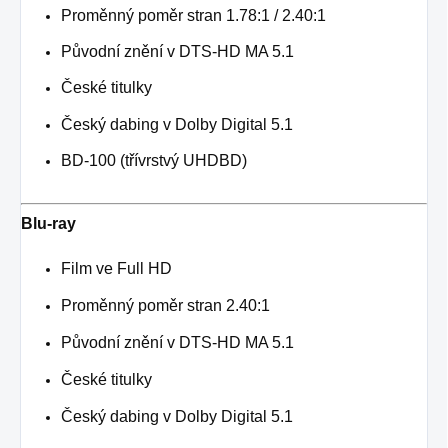
Proměnný poměr stran 1.78:1 / 2.40:1
Původní znění v DTS-HD MA 5.1
České titulky
Český dabing v Dolby Digital 5.1
BD-100 (třívrstvý UHDBD)
Blu-ray
Film ve Full HD
Proměnný poměr stran 2.40:1
Původní znění v DTS-HD MA 5.1
České titulky
Český dabing v Dolby Digital 5.1