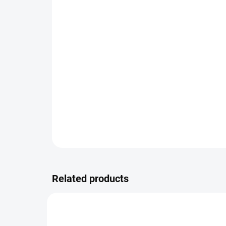
Related products