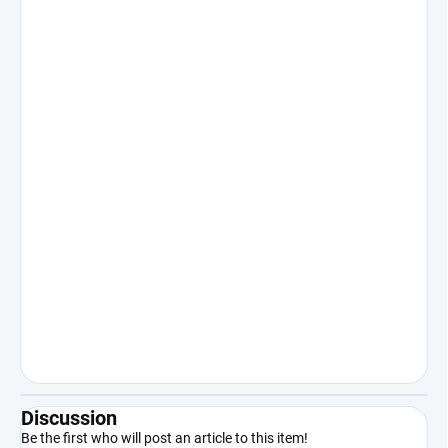
Discussion
Be the first who will post an article to this item!