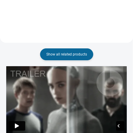
Show all related products