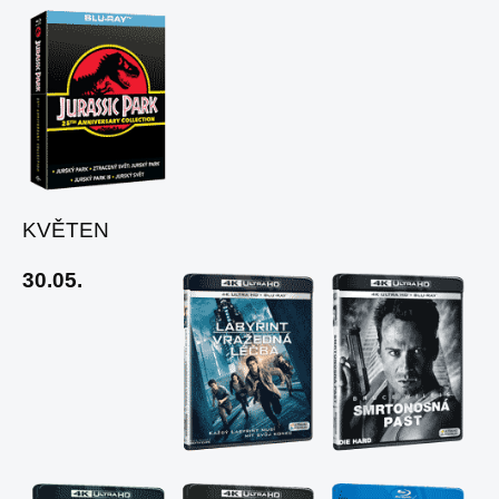
KVĚTEN
30.05.