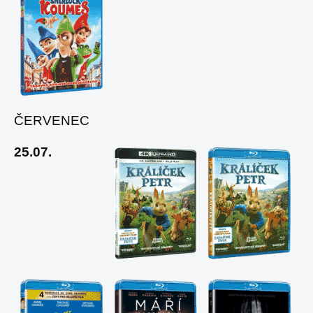
ČERVENEC
25.07.