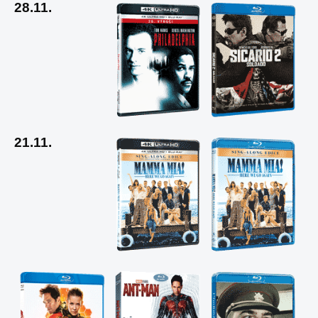
28.11.
21.11.