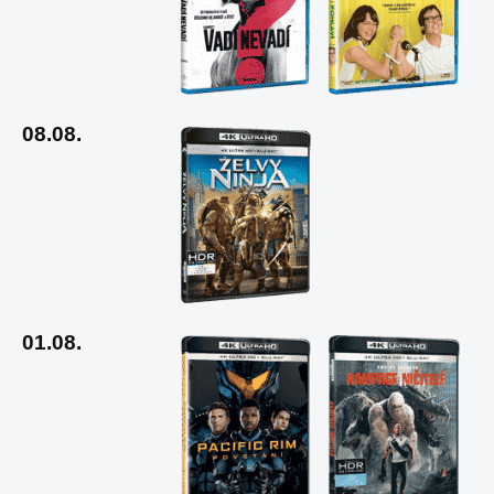
08.08.
01.08.