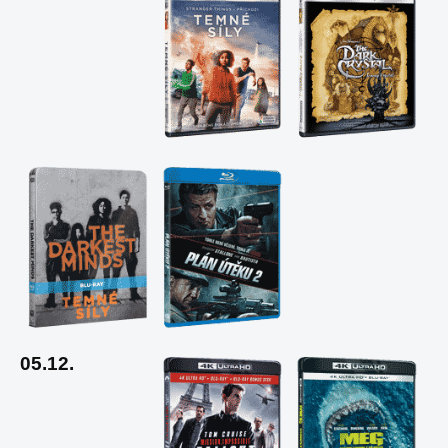
05.12.