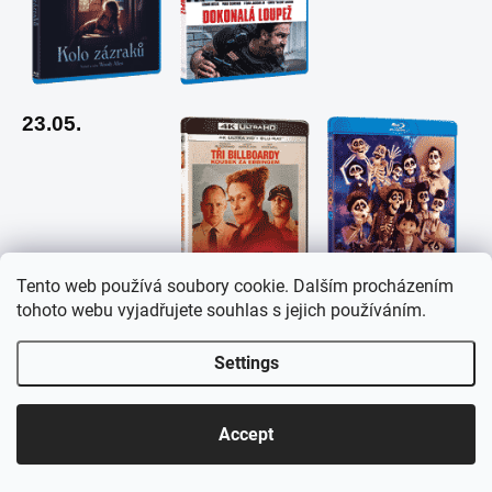
23.05.
Tento web používá soubory cookie. Dalším procházením
tohoto webu vyjadřujete souhlas s jejich používáním.
Settings
Accept