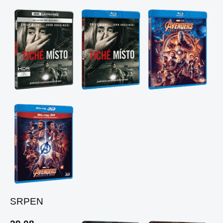
SRPEN