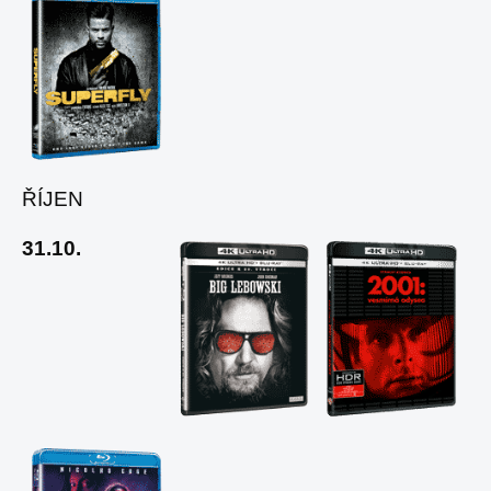
ŘÍJEN
31.10.