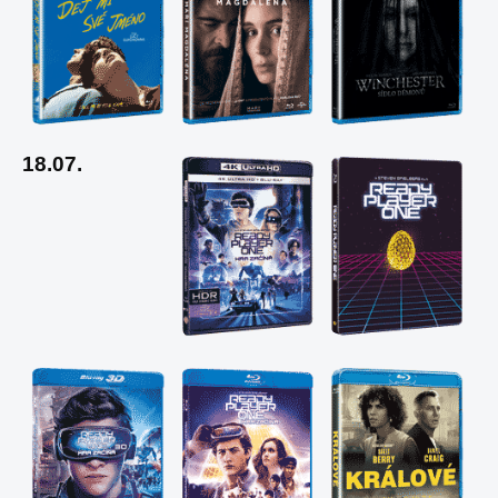
18.07.