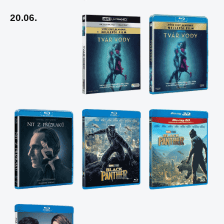
20.06.