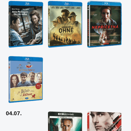
04.07.