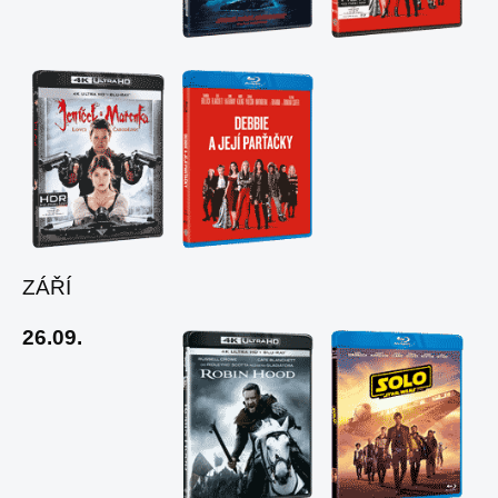
ZÁŘÍ
26.09.