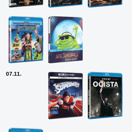
07.11.