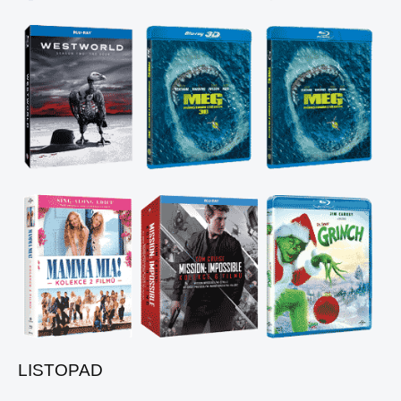
LISTOPAD