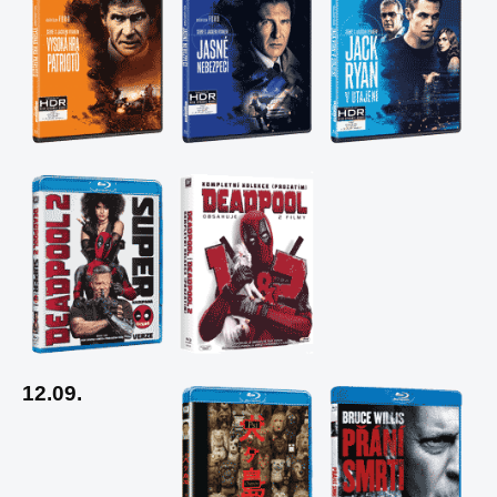
12.09.