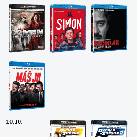
10.10.