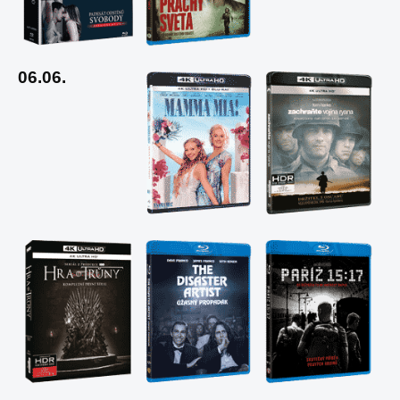
06.06.