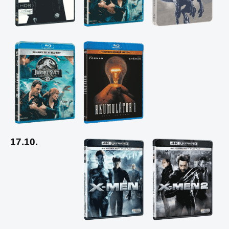
17.10.