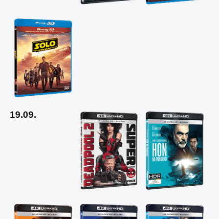
19.09.