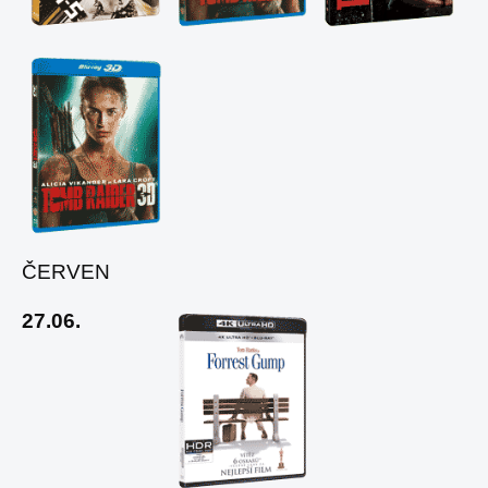
ČERVEN
27.06.