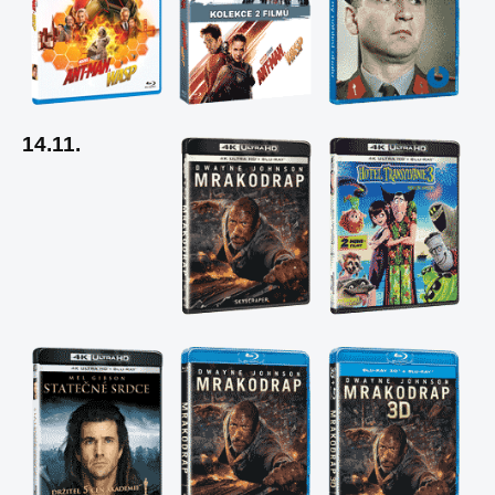
14.11.