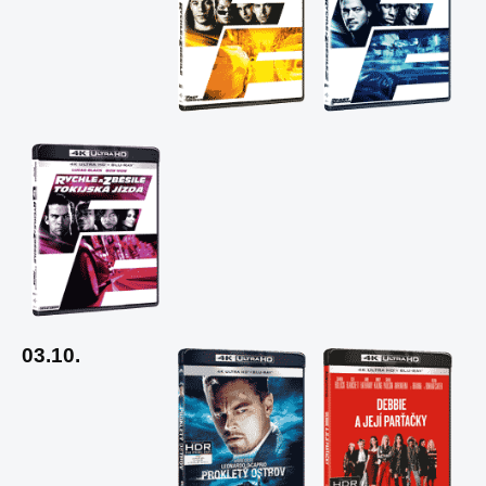
03.10.