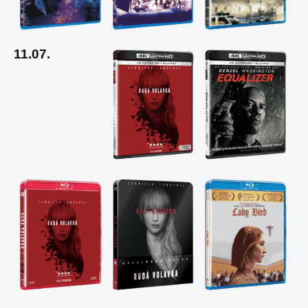
11.07.