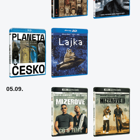
05.09.