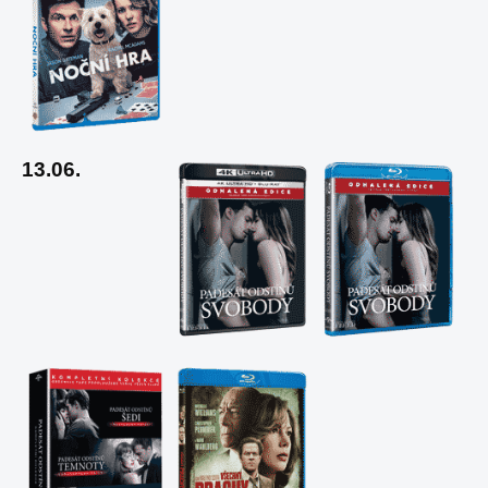
13.06.