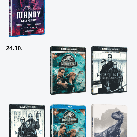
24.10.